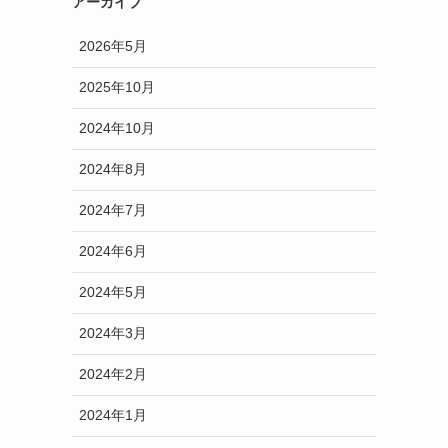
アーカイブ
2026年5月
2025年10月
2024年10月
2024年8月
2024年7月
2024年6月
2024年5月
2024年3月
2024年2月
2024年1月