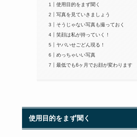
使用目的をまず聞く
写真を見ていきましょう
そうじゃない写真も撮っておく
笑顔は私が持っていく！
ヤバいせごどん現る！
めっちゃいい写真
最低でも6ヶ月でお顔が変わります
使用目的をまず聞く