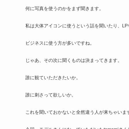
何に写真を使うのかをまず聞きます。
私は大体アイコンに使うという話を聞いたり、LP
ビジネスに使う方が多いですね。
じゃあ、その次に聞くものは決まってきます。
誰に観ていただきたいか。
誰に刺さって欲しいか。
これを聞いておかないと全然違う人が来ちゃいま