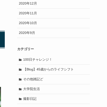
2020年12月
2020年11月
2020年10月
2020年9月
カテゴリー
100日チャレンジ！
【Blog】45歳からのライフシフト
その他雑記ど
大学院生活
撮影日記