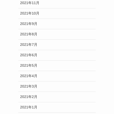
2021年11月
2021年10月
2021年9月
2021年8月
2021年7月
2021年6月
2021年5月
2021年4月
2021年3月
2021年2月
2021年1月