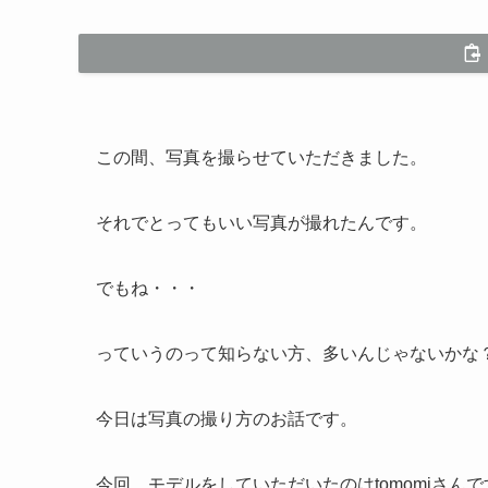
この間、写真を撮らせていただきました。
それでとってもいい写真が撮れたんです。
でもね・・・
っていうのって知らない方、多いんじゃないかな
今日は写真の撮り方のお話です。
今回、モデルをしていただいたのはtomomiさんで