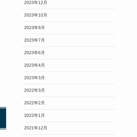
2023年12月
2023年10月
2023年9月
2023年7月
2023年6月
2023年4月
2023年3月
2022年3月
2022年2月
2022年1月
2021年12月