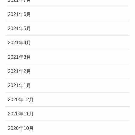
2021年6月
2021年5月
2021年4月
2021年3月
2021年2月
2021年1月
2020年12月
2020年11月
2020年10月