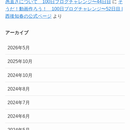
愚直さについて 100日ブログチャレンジ〜44日目
に
そ
うだ！動画作ろう！ 100日ブログチャレンジ〜52日目 |
西後知春の公式ページ
より
アーカイブ
2026年5月
2025年10月
2024年10月
2024年8月
2024年7月
2024年6月
2024年5月