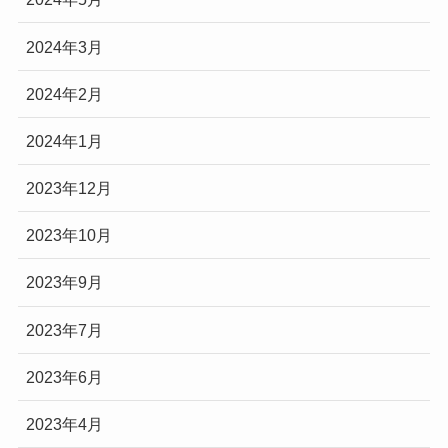
2024年3月
2024年2月
2024年1月
2023年12月
2023年10月
2023年9月
2023年7月
2023年6月
2023年4月