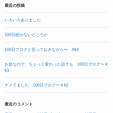
最近の投稿
いろいろありました
100日続かないどころか
100日ブログと言っておきながら〜 #64
お盆なので、ちょっと変わった話でも 100日ブログ〜＃
63
ナメてました 100日ブログ〜＃62
最近のコメント