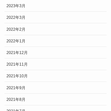
2023年3月
2022年3月
2022年2月
2022年1月
2021年12月
2021年11月
2021年10月
2021年9月
2021年8月
2021年7月