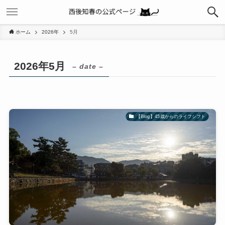
ホーム
2026年
5月
2026年5月
– date –
【Blog】45歳からのライフシフト