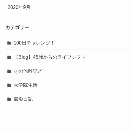
2020年9月
カテゴリー
100日チャレンジ！
【Blog】45歳からのライフシフト
その他雑記ど
大学院生活
撮影日記