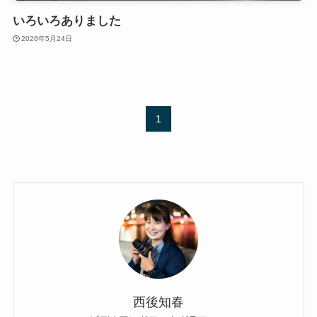
いろいろありました
2026年5月24日
1
西後知春