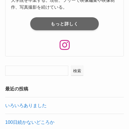
⼤学院を卒業する。現在、フリーで映像編集や映像制
作、写真撮影を続けている。
もっと詳しく
検索
最近の投稿
いろいろありました
100日続かないどころか