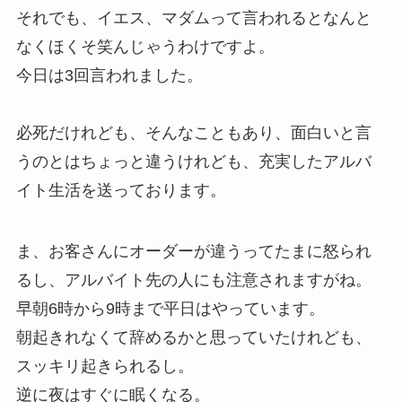
それでも、イエス、マダムって言われるとなんと
なくほくそ笑んじゃうわけですよ。
今日は3回言われました。
必死だけれども、そんなこともあり、面白いと言
うのとはちょっと違うけれども、充実したアルバ
イト生活を送っております。
ま、お客さんにオーダーが違うってたまに怒られ
るし、アルバイト先の人にも注意されますがね。
早朝6時から9時まで平日はやっています。
朝起きれなくて辞めるかと思っていたけれども、
スッキリ起きられるし。
逆に夜はすぐに眠くなる。