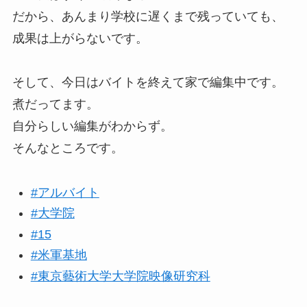
だから、あんまり学校に遅くまで残っていても、
成果は上がらないです。
そして、今日はバイトを終えて家で編集中です。
煮だってます。
自分らしい編集がわからず。
そんなところです。
#アルバイト
#大学院
#15
#米軍基地
#東京藝術大学大学院映像研究科