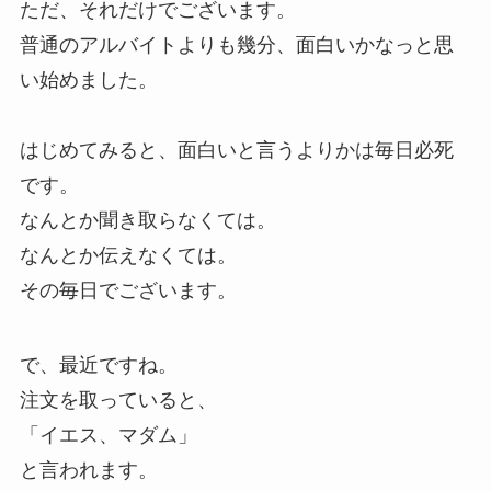
ただ、それだけでございます。
普通のアルバイトよりも幾分、面白いかなっと思
い始めました。
はじめてみると、面白いと言うよりかは毎日必死
です。
なんとか聞き取らなくては。
なんとか伝えなくては。
その毎日でございます。
で、最近ですね。
注文を取っていると、
「イエス、マダム」
と言われます。