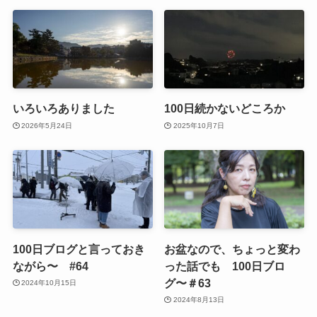
いろいろありました
100日続かないどころか
2026年5月24日
2025年10月7日
100日ブログと言っておき
お盆なので、ちょっと変わ
ながら〜 #64
った話でも 100日ブロ
グ〜＃63
2024年10月15日
2024年8月13日