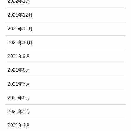
2022年1月
2021年12月
2021年11月
2021年10月
2021年9月
2021年8月
2021年7月
2021年6月
2021年5月
2021年4月