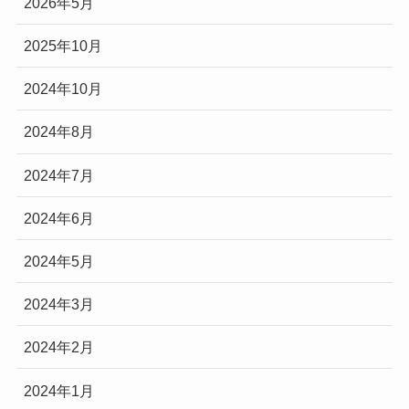
2026年5月
2025年10月
2024年10月
2024年8月
2024年7月
2024年6月
2024年5月
2024年3月
2024年2月
2024年1月