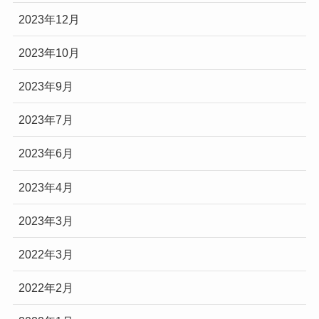
2023年12月
2023年10月
2023年9月
2023年7月
2023年6月
2023年4月
2023年3月
2022年3月
2022年2月