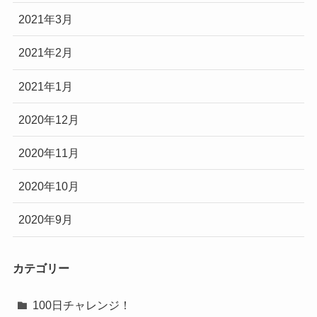
2021年3月
2021年2月
2021年1月
2020年12月
2020年11月
2020年10月
2020年9月
カテゴリー
100日チャレンジ！