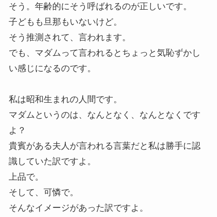
そう。年齢的にそう呼ばれるのが正しいです。
子どもも旦那もいないけど。
そう推測されて、言われます。
でも、マダムって言われるとちょっと気恥ずかし
い感じになるのです。
私は昭和生まれの人間です。
マダムというのは、なんとなく、なんとなくです
よ？
貴賓がある夫人が言われる言葉だと私は勝手に認
識していた訳ですよ。
上品で。
そして、可憐で。
そんなイメージがあった訳ですよ。