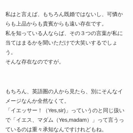
私はと言えば、もちろん既婚ではないし、可憐か
らも上品からも貴賓からも遠い存在です。
私を知っている人ならば、その３つの言葉が私に
当てはまるかを聞いただけで大笑いするでしょ
う。
そんな存在なのですが。
もちろん、英語圏の人から見たら、別にそんなイ
メージなんか全然なくて。
「イエッサー！（Yes,sir)」っていうのと同じ扱い
で「イエス、マダム（Yes,madam）」って言うっ
ているのは重々承知なんですけれどもね。