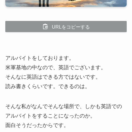
URLをコピーする
アルバイトをしております。
米軍基地の中なので、英語でございます。
そんなに英語はできる方ではないです。
読み書きくらいです。できるのは。
そんな私がなんでそんな場所で、しかも英語での
アルバイトをすることになったのか。
面白そうだったからです。