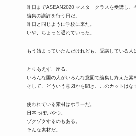
昨日までASEAN2020 マスタークラスを受講し
編集の講評を行う日だ。
昨日と同じように学校に来た。
いや、ちょっと遅れていった。
もう始まっていたんだけれども、受講している人
とりあえず、座る。
いろんな国の人がいろんな意図で編集し終えた素
そして、どういう意図かを聞き、このカットはな
使われている素材はホラーだ。
日本っぽいやつ。
ゾクゾクするのもある。
そんな素材だ。