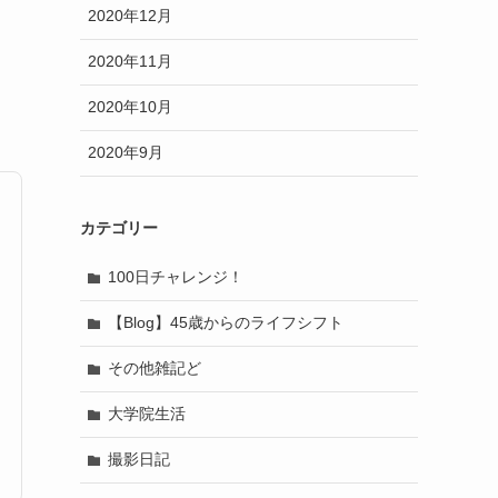
2020年12月
2020年11月
2020年10月
2020年9月
カテゴリー
100日チャレンジ！
【Blog】45歳からのライフシフト
その他雑記ど
大学院生活
撮影日記