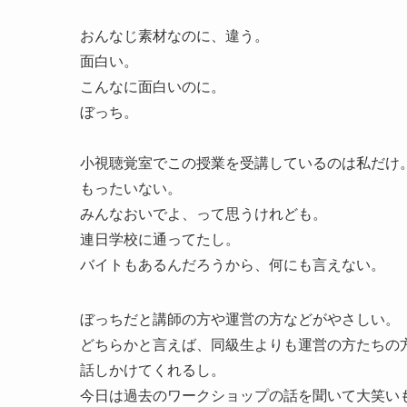
おんなじ素材なのに、違う。
面白い。
こんなに面白いのに。
ぼっち。
小視聴覚室でこの授業を受講しているのは私だけ
もったいない。
みんなおいでよ、って思うけれども。
連日学校に通ってたし。
バイトもあるんだろうから、何にも言えない。
ぼっちだと講師の方や運営の方などがやさしい。
どちらかと言えば、同級生よりも運営の方たちの
話しかけてくれるし。
今日は過去のワークショップの話を聞いて大笑い