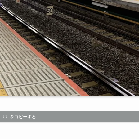
URLをコピーする