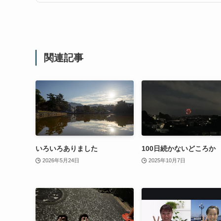
関連記事
いろいろありました
100日続かないどころか
2026年5月24日
2025年10月7日