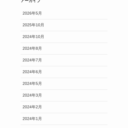
アーカイブ
2026年5月
2025年10月
2024年10月
2024年8月
2024年7月
2024年6月
2024年5月
2024年3月
2024年2月
2024年1月