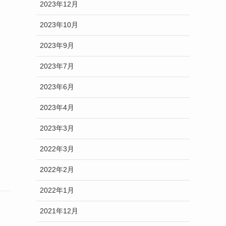
2023年12月
2023年10月
2023年9月
2023年7月
2023年6月
2023年4月
2023年3月
2022年3月
2022年2月
2022年1月
2021年12月