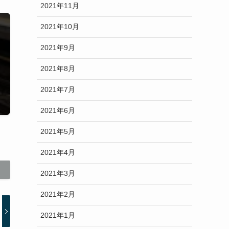
2021年11月
2021年10月
2021年9月
2021年8月
2021年7月
2021年6月
2021年5月
2021年4月
2021年3月
2021年2月
2021年1月