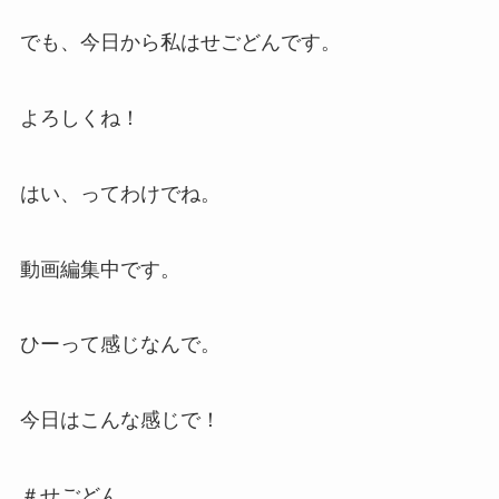
でも、今日から私はせごどんです。
よろしくね！
はい、ってわけでね。
動画編集中です。
ひーって感じなんで。
今日はこんな感じで！
＃せごどん