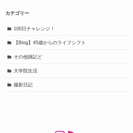
カテゴリー
100日チャレンジ！
【Blog】45歳からのライフシフト
その他雑記ど
大学院生活
撮影日記