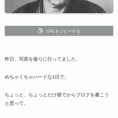
URLをコピーする
昨日、写真を撮りに行ってました。
めちゃくちゃハードな1日で。
ちょっと、ちょっとだけ寝てからブログを書こう
と思って。