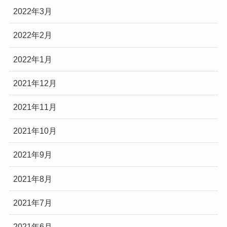
2022年3月
2022年2月
2022年1月
2021年12月
2021年11月
2021年10月
2021年9月
2021年8月
2021年7月
2021年6月