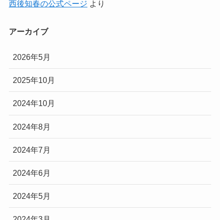
西後知春の公式ページ
より
アーカイブ
2026年5月
2025年10月
2024年10月
2024年8月
2024年7月
2024年6月
2024年5月
2024年3月