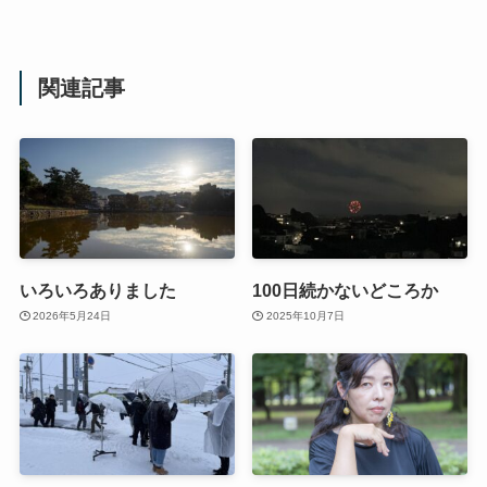
関連記事
いろいろありました
100日続かないどころか
2026年5月24日
2025年10月7日