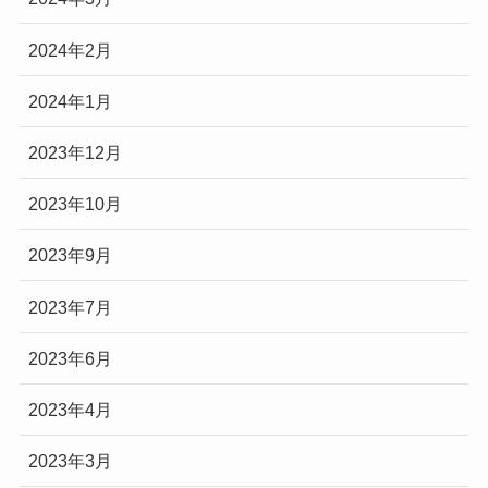
2024年2月
2024年1月
2023年12月
2023年10月
2023年9月
2023年7月
2023年6月
2023年4月
2023年3月