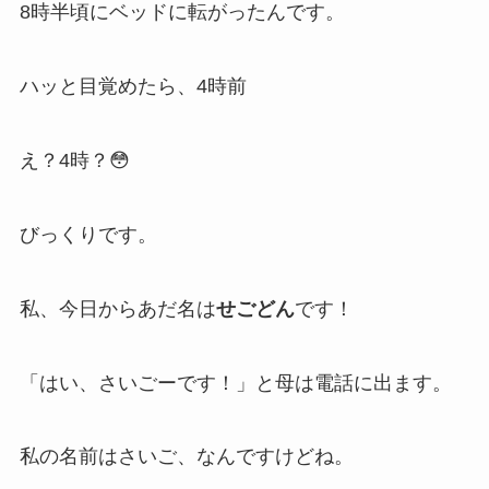
8時半頃にベッドに転がったんです。
ハッと目覚めたら、4時前
え？4時？😳
びっくりです。
私、今日からあだ名は
せごどん
です！
「はい、さいごーです！」と母は電話に出ます。
私の名前はさいご、なんですけどね。