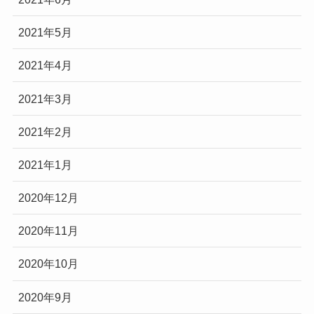
2021年5月
2021年4月
2021年3月
2021年2月
2021年1月
2020年12月
2020年11月
2020年10月
2020年9月