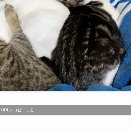
URLをコピーする