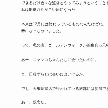
できるだけ色々な監督とやってみようということ
私は撮影時期が早い班になった。
本来は12月には終わっているものなんだけどね。
春になっちゃいました。
って、私の班、ゴールデンウィークが編集真っ只
あー、ニャンコちゃんたちに会いたいのに。
ま、日程ずらせば会いにはいけるか。
でも、天狼院書店で行われている旅部には参加で
あー、残念だ。