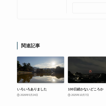
関連記事
いろいろありました
100日続かないどころか
2026年5月24日
2025年10月7日