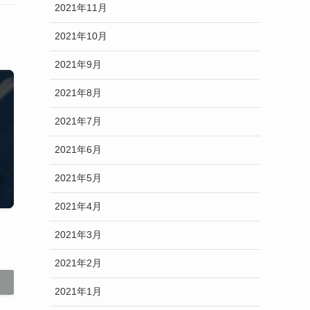
2021年11月
2021年10月
2021年9月
2021年8月
2021年7月
2021年6月
2021年5月
2021年4月
2021年3月
2021年2月
2021年1月