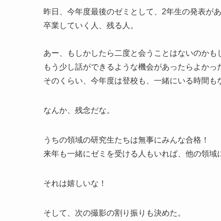
昨日、今年度最後のゼミとして、2年生の発表が
卒業していく人、残る人。
あー、もしかしたら二度と会うことはないのかも
もう少し話ができるような機会があったらよかっ
そのくらい、今年度は登校も、一緒にいる時間も
なんか、残念だな。
うちの領域の研究生たちは無事にみんな合格！
来年も一緒にゼミを受ける人もいれば、他の領域
それは嬉しいな！
そして、次の撮影の割り振りも決めた。