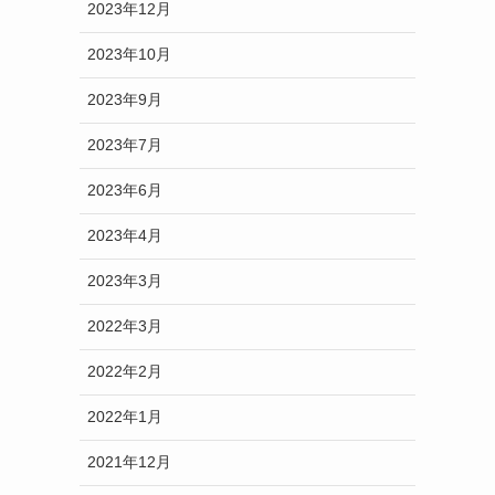
2023年12月
2023年10月
2023年9月
2023年7月
2023年6月
2023年4月
2023年3月
2022年3月
2022年2月
2022年1月
2021年12月