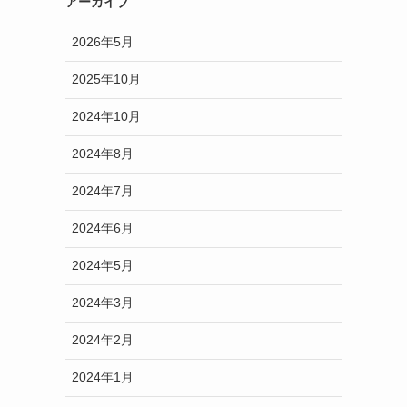
アーカイブ
2026年5月
2025年10月
2024年10月
2024年8月
2024年7月
2024年6月
2024年5月
2024年3月
2024年2月
2024年1月