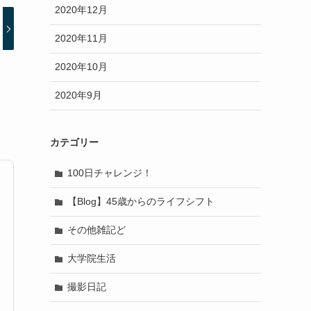
2020年12月
2020年11月
2020年10月
2020年9月
カテゴリー
100日チャレンジ！
【Blog】45歳からのライフシフト
その他雑記ど
大学院生活
撮影日記