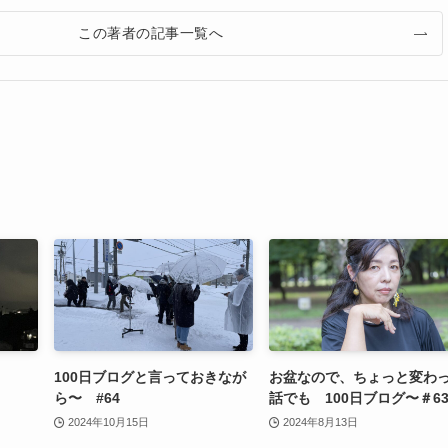
この著者の記事一覧へ
100日ブログと言っておきなが
お盆なので、ちょっと変わ
ら〜 #64
話でも 100日ブログ〜＃6
2024年10月15日
2024年8月13日