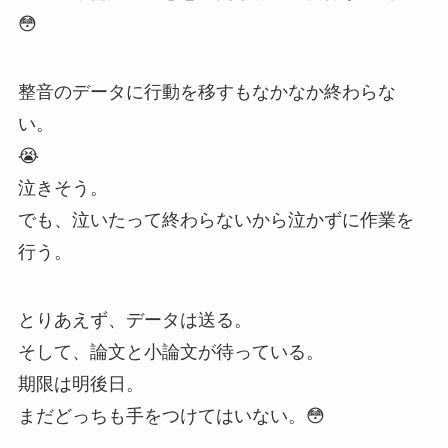
😳
整音のデータに行動を移すもなかなか終わらな
い。
😭
泣きそう。
でも、泣いたって終わらないから泣かずに作業を
行う。
とりあえず、データは送る。
そして、論文と小論文が待っている。
期限は明後日。
まだどっちも手をつけてはいない。😳