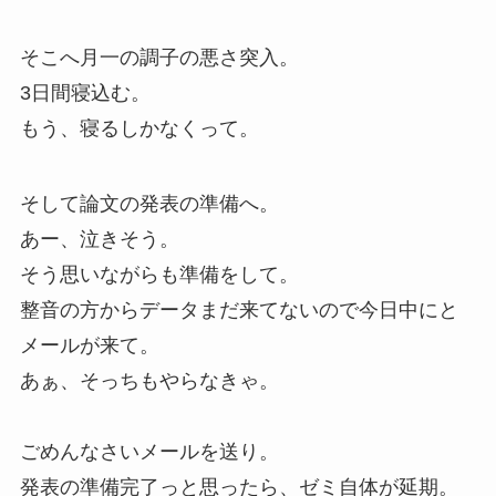
そこへ月一の調子の悪さ突入。
3日間寝込む。
もう、寝るしかなくって。
そして論文の発表の準備へ。
あー、泣きそう。
そう思いながらも準備をして。
整音の方からデータまだ来てないので今日中にと
メールが来て。
あぁ、そっちもやらなきゃ。
ごめんなさいメールを送り。
発表の準備完了っと思ったら、ゼミ自体が延期。