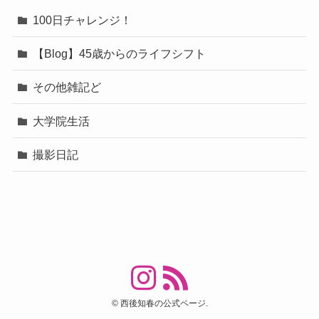
100日チャレンジ！
【Blog】45歳からのライフシフト
その他雑記ど
大学院生活
撮影日記
©
西後知春の公式ページ.