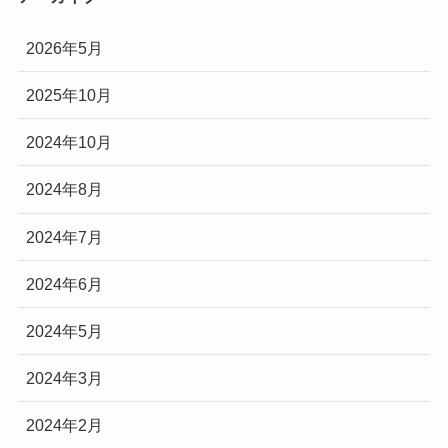
2026年5月
2025年10月
2024年10月
2024年8月
2024年7月
2024年6月
2024年5月
2024年3月
2024年2月