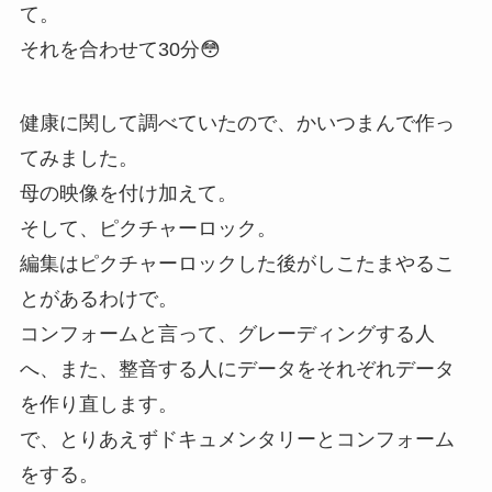
て。
それを合わせて30分😳
健康に関して調べていたので、かいつまんで作っ
てみました。
母の映像を付け加えて。
そして、ピクチャーロック。
編集はピクチャーロックした後がしこたまやるこ
とがあるわけで。
コンフォームと言って、グレーディングする人
へ、また、整音する人にデータをそれぞれデータ
を作り直します。
で、とりあえずドキュメンタリーとコンフォーム
をする。