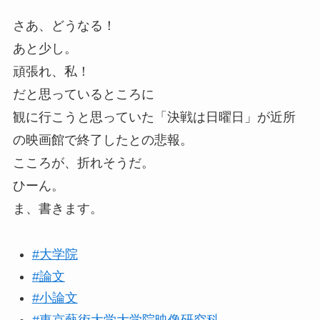
さあ、どうなる！
あと少し。
頑張れ、私！
だと思っているところに
観に行こうと思っていた「決戦は日曜日」が近所
の映画館で終了したとの悲報。
こころが、折れそうだ。
ひーん。
ま、書きます。
#大学院
#論文
#小論文
#東京藝術大学大学院映像研究科