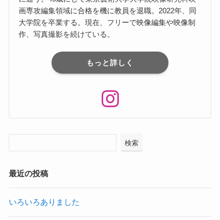
画専攻編集領域に合格を機に教員を退職。2022年、同
⼤学院を卒業する。現在、フリーで映像編集や映像制
作、写真撮影を続けている。
もっと詳しく
検索
最近の投稿
いろいろありました