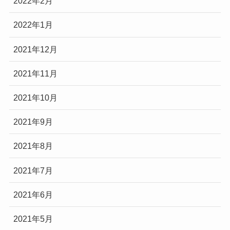
2022年2月
2022年1月
2021年12月
2021年11月
2021年10月
2021年9月
2021年8月
2021年7月
2021年6月
2021年5月