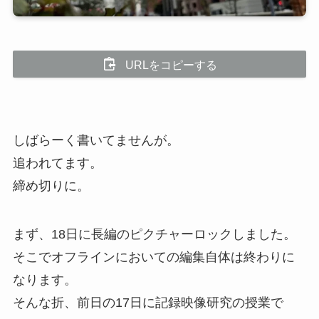
URLをコピーする
しばらーく書いてませんが。
追われてます。
締め切りに。
まず、18日に長編のピクチャーロックしました。
そこでオフラインにおいての編集自体は終わりに
なります。
そんな折、前日の17日に記録映像研究の授業で