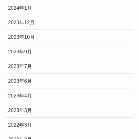
2024年1月
2023年12月
2023年10月
2023年9月
2023年7月
2023年6月
2023年4月
2023年3月
2022年3月