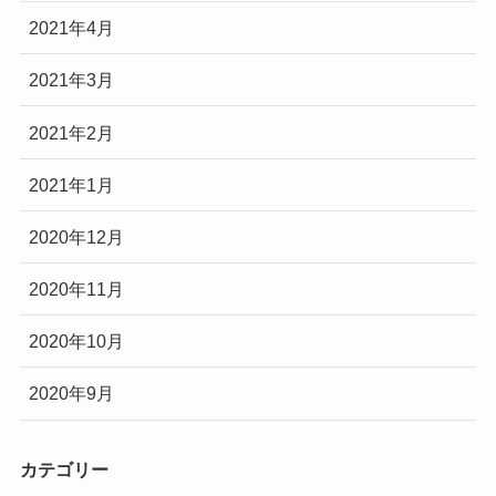
2021年4月
2021年3月
2021年2月
2021年1月
2020年12月
2020年11月
2020年10月
2020年9月
カテゴリー