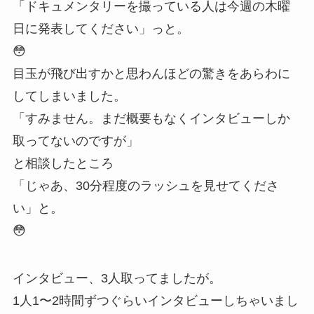
「ドキュメンタリーを撮っている人は今週の木曜
日に発表してください」っと。
😳
目玉が飛び出すかと思わんほどの驚きをあらわに
してしまいました。
「すみません。まだ概要もなくインタビューしか
取ってないのですが」
と相談したところ
「じゃあ、30分程度のラッシュを見せてくださ
い」と。
😳
インタビュー、3人取ってましたが。
1人1〜2時間ずつぐらいインタビューしちゃいまし