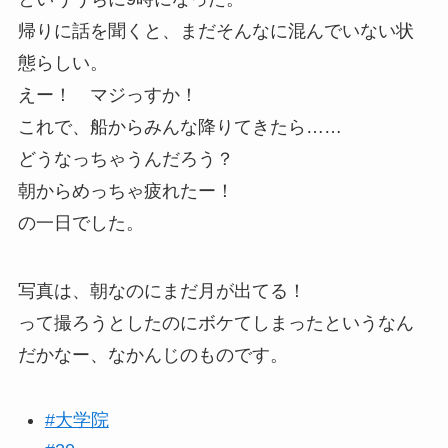
帰りに話を聞くと、まだそんなに混んでいない状
態らしい。
えー！ マジっすか！
これで、船からみんな降りてきたら……
どうなっちゃうんだろう？
朝からめっちゃ疲れたー！
の一日でした。
写真は、朝なのにまだ月が出てる！
って撮ろうとしたのにボケてしまったというなん
だかなー、なかんじのものです。
#大学院