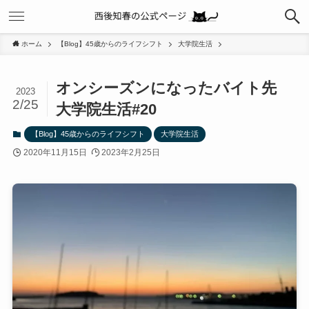
ホーム
【Blog】45歳からのライフシフト
大学院生活
オンシーズンになったバイト先
2023
2/25
大学院生活#20
【Blog】45歳からのライフシフト
大学院生活
2020年11月15日
2023年2月25日