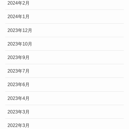
2024年2月
2024年1月
2023年12月
2023年10月
2023年9月
2023年7月
2023年6月
2023年4月
2023年3月
2022年3月