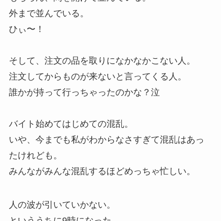
外まで並んでいる。
ひぃ〜！
そして、注文の品を取りになかなかこない人。
注文してからものが来ないと言ってくる人。
誰かが持って行っちゃったのかな？泣
バイト始めてはじめての混乱。
いや、今までも私がわからなさすぎて混乱はあっ
たけれども。
みんながみんな混乱するほどめっちゃ忙しい。
人の波が引いていかない。
といううちに9時になった。