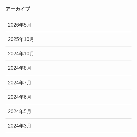
アーカイブ
2026年5月
2025年10月
2024年10月
2024年8月
2024年7月
2024年6月
2024年5月
2024年3月