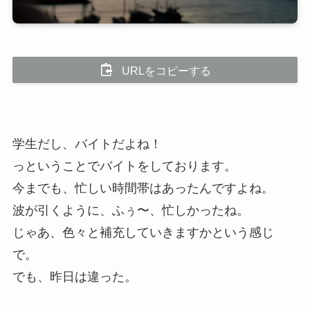
URLをコピーする
学生だし、バイトだよね！
っということでバイトをしております。
今までも、忙しい時間帯はあったんですよね。
波が引くように、ふぅ〜、忙しかったね。
じゃあ、色々と補充していきますかという感じ
で。
でも、昨日は違った。