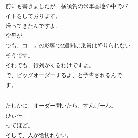
前にも書きましたが、横須賀の米軍基地の中でバ
イトをしております。
帰ってきたんですよ。
空母が。
でも、コロナの影響で2週間は乗員は降りられない
そうです。
それでも、行列がくるわけですよ。
で、ビッグオーダーするよ、と予告されるんで
す。
たしかに、オーダー聞いたら、すんげーわ。
ひぃ〜！
ってほど。
そして、人が途切れない。