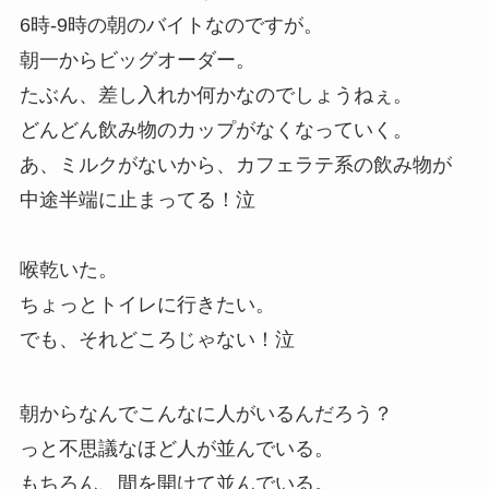
6時-9時の朝のバイトなのですが。
朝一からビッグオーダー。
たぶん、差し入れか何かなのでしょうねぇ。
どんどん飲み物のカップがなくなっていく。
あ、ミルクがないから、カフェラテ系の飲み物が
中途半端に止まってる！泣
喉乾いた。
ちょっとトイレに行きたい。
でも、それどころじゃない！泣
朝からなんでこんなに人がいるんだろう？
っと不思議なほど人が並んでいる。
もちろん、間を開けて並んでいる。