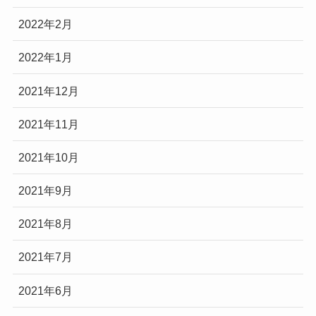
2022年2月
2022年1月
2021年12月
2021年11月
2021年10月
2021年9月
2021年8月
2021年7月
2021年6月