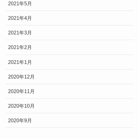
2021年5月
2021年4月
2021年3月
2021年2月
2021年1月
2020年12月
2020年11月
2020年10月
2020年9月