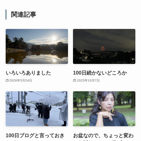
関連記事
いろいろありました
100日続かないどころか
2026年5月24日
2025年10月7日
100日ブログと言っておき
お盆なので、ちょっと変わ