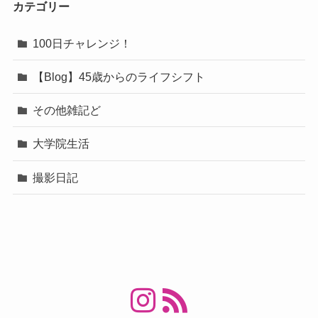
カテゴリー
100日チャレンジ！
【Blog】45歳からのライフシフト
その他雑記ど
大学院生活
撮影日記