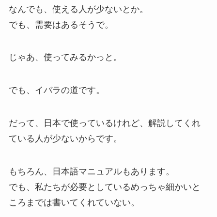
なんでも、使える人が少ないとか。
でも、需要はあるそうで。
じゃあ、使ってみるかっと。
でも、イバラの道です。
だって、日本で使っているけれど、解説してくれ
ている人が少ないからです。
もちろん、日本語マニュアルもあります。
でも、私たちが必要としているめっちゃ細かいと
ころまでは書いてくれていない。