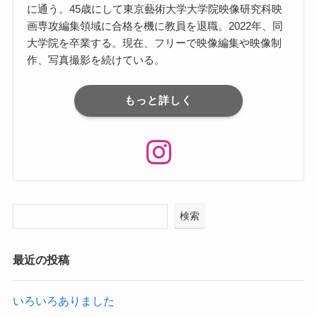
に通う。45歳にして東京藝術⼤学⼤学院映像研究科映
画専攻編集領域に合格を機に教員を退職。2022年、同
⼤学院を卒業する。現在、フリーで映像編集や映像制
作、写真撮影を続けている。
もっと詳しく
検索
最近の投稿
いろいろありました