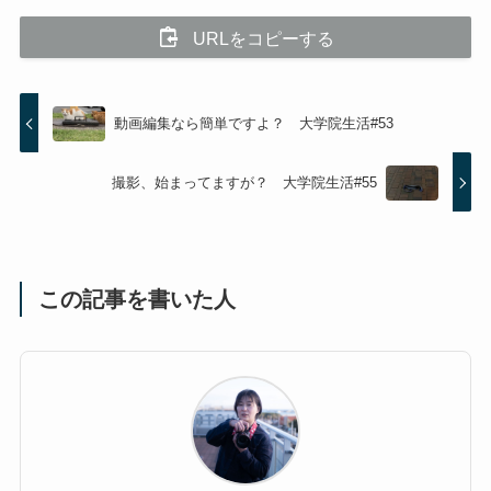
URLをコピーする
動画編集なら簡単ですよ？ 大学院生活#53
撮影、始まってますが？ 大学院生活#55
この記事を書いた人