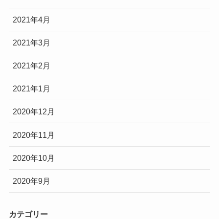
2021年4月
2021年3月
2021年2月
2021年1月
2020年12月
2020年11月
2020年10月
2020年9月
カテゴリー