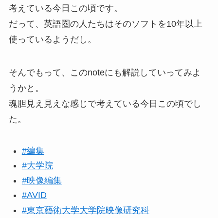
考えている今日この頃です。
だって、英語圏の人たちはそのソフトを10年以上
使っているようだし。
そんでもって、このnoteにも解説していってみよ
うかと。
魂胆見え見えな感じで考えている今日この頃でし
た。
#編集
#大学院
#映像編集
#AVID
#東京藝術大学大学院映像研究科