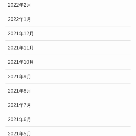
2022年2月
2022年1月
2021年12月
2021年11月
2021年10月
2021年9月
2021年8月
2021年7月
2021年6月
2021年5月