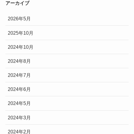
アーカイブ
2026年5月
2025年10月
2024年10月
2024年8月
2024年7月
2024年6月
2024年5月
2024年3月
2024年2月