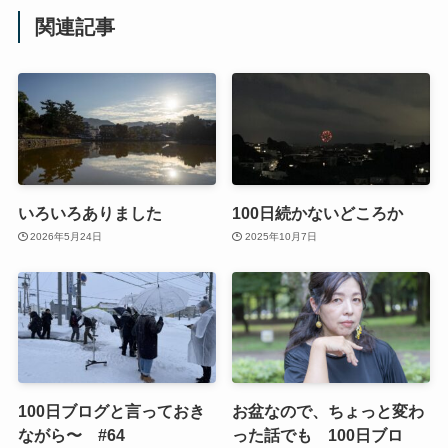
関連記事
いろいろありました
100日続かないどころか
2026年5月24日
2025年10月7日
100日ブログと言っておき
お盆なので、ちょっと変わ
ながら〜 #64
った話でも 100日ブロ