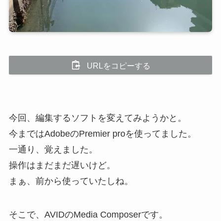
URLをコピーする
今回、編集するソフトを変えてみようかと。
今まではAdobeのPremier proを使ってました。
一通り、覚えました。
操作はまだまだ遅いけど。
まぁ、前から使っていたしね。
そこで、AVIDのMedia Composerです。